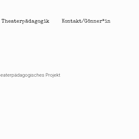
Theaterpädagogik
Kontakt/Gönner*in
 theaterpädagogisches Projekt