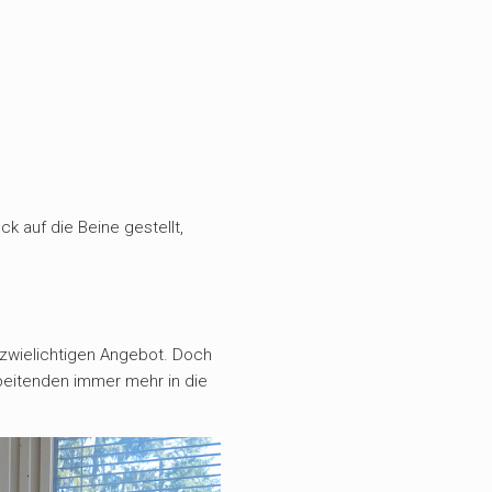
k auf die Beine gestellt,
m zwielichtigen Angebot. Doch
beitenden immer mehr in die