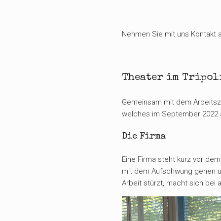
Nehmen Sie mit uns Kontakt au
Theater im Tripol
Gemeinsam mit dem Arbeitszent
welches im September 2022 a
Die Firma
Eine Firma steht kurz vor dem
mit dem Aufschwung gehen unh
Arbeit stürzt, macht sich bei