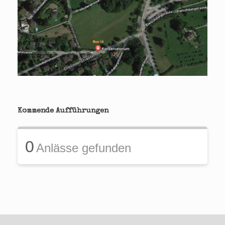
Kommende Aufführungen
0
Anlässe gefunden