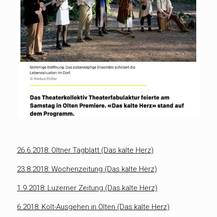
26.6.2018: Oltner Tagblatt (Das kalte Herz)
23.8.2018: Wochenzeitung (Das kalte Herz)
1.9.2018: Luzerner Zeitung (Das kalte Herz)
6.2018: Kolt-Ausgehen in Olten (Das kalte Herz)