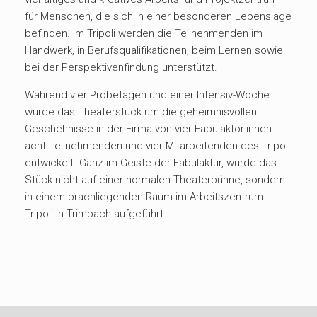
für Menschen, die sich in einer besonderen Lebenslage
befinden. Im Tripoli werden die Teilnehmenden im
Handwerk, in Berufsqualifikationen, beim Lernen sowie
bei der Perspektivenfindung unterstützt.
Während vier Probetagen und einer Intensiv-Woche
wurde das Theaterstück um die geheimnisvollen
Geschehnisse in der Firma von vier Fabulaktör:innen
acht Teilnehmenden und vier Mitarbeitenden des Tripoli
entwickelt. Ganz im Geiste der Fabulaktur, wurde das
Stück nicht auf einer normalen Theaterbühne, sondern
in einem brachliegenden Raum im Arbeitszentrum
Tripoli in Trimbach aufgeführt.