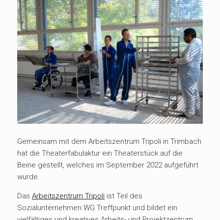
Gemeinsam mit dem Arbeitszentrum Tripoli in Trimbach
hat die Theaterfabulaktur ein Theaterstück auf die
Beine gestellt, welches im September 2022 aufgeführt
wurde.
Das
Arbeitszentrum Tripoli
ist Teil des
Sozialunternehmen WG Treffpunkt und bildet ein
vielfältiges und kreatives Arbeits- und Projektzentrum