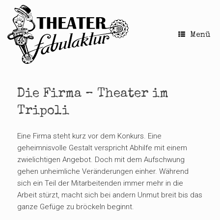
Zum
Inhalt
springen
Menü
Die Firma – Theater im
Tripoli
Eine Firma steht kurz vor dem Konkurs. Eine
geheimnisvolle Gestalt verspricht Abhilfe mit einem
zwielichtigen Angebot. Doch mit dem Aufschwung
gehen unheimliche Veränderungen einher. Während
sich ein Teil der Mitarbeitenden immer mehr in die
Arbeit stürzt, macht sich bei andern Unmut breit bis das
ganze Gefüge zu bröckeln beginnt.