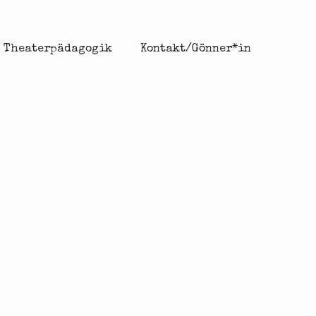
Theaterpädagogik
Kontakt/Gönner*in