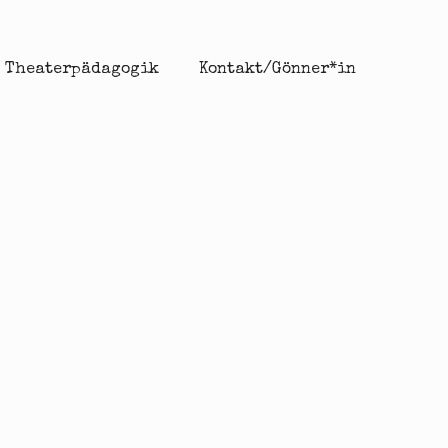
Theaterpädagogik
Kontakt/Gönner*in