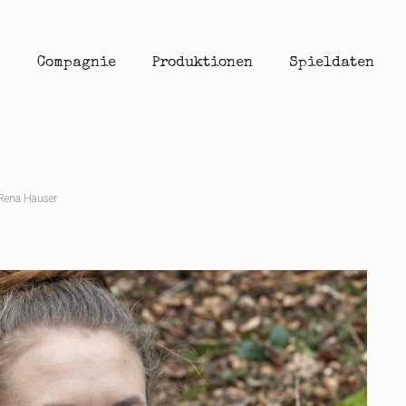
Compagnie
Produktionen
Spieldaten
Rena Hauser