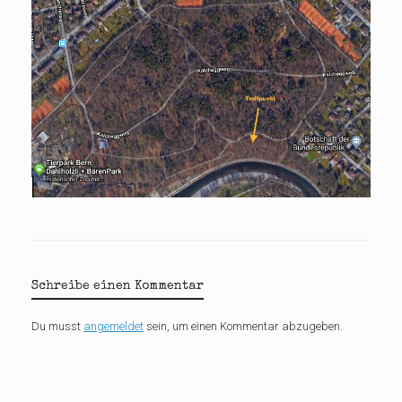
Schreibe einen Kommentar
Du musst
angemeldet
sein, um einen Kommentar abzugeben.