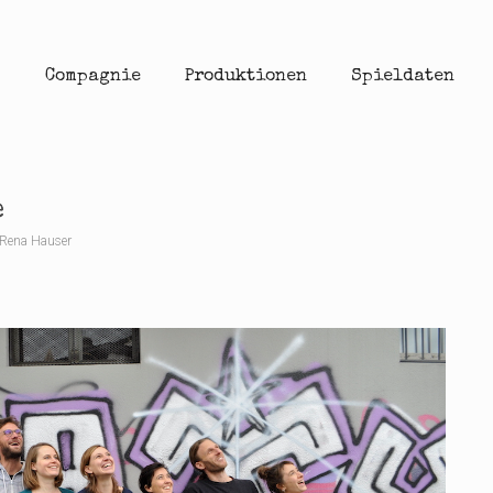
Compagnie
Produktionen
Spieldaten
e
Rena Hauser