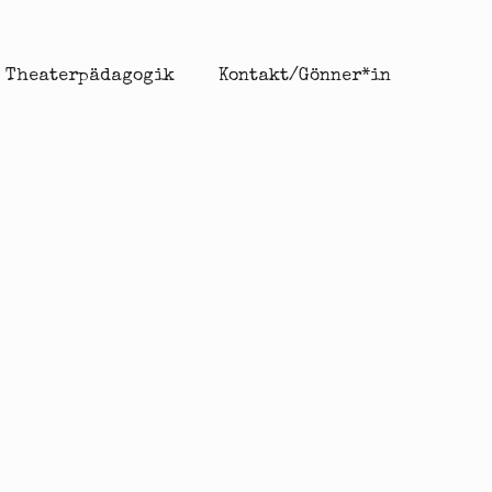
Theaterpädagogik
Kontakt/Gönner*in