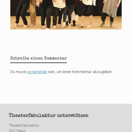
Schreibe einen Kommentar
Du musst
angemeldet
sein, um einen Kommentar abzugeben.
Theaterfabulaktur unterstützen
Theaterfabulaktur
3027 Bern