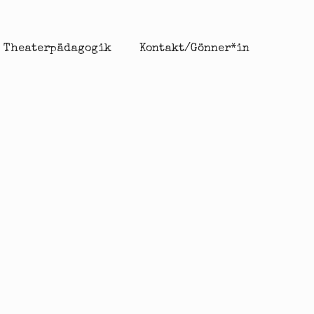
Theaterpädagogik
Kontakt/Gönner*in