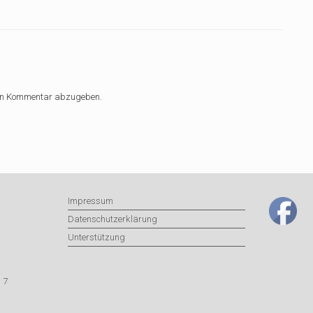
nen Kommentar abzugeben.
Impressum
Datenschutzerklärung
Unterstützung
 7