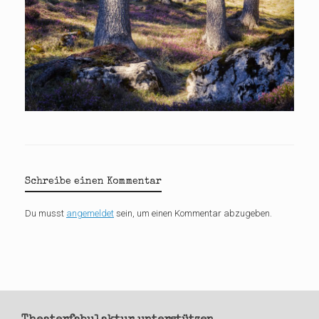
Schreibe einen Kommentar
Du musst
angemeldet
sein, um einen Kommentar abzugeben.